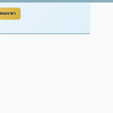
เสนอราคา