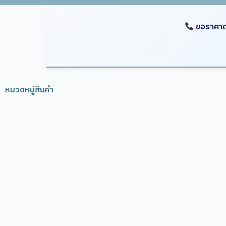
ขอราคาด
หมวดหมู่สินค้า