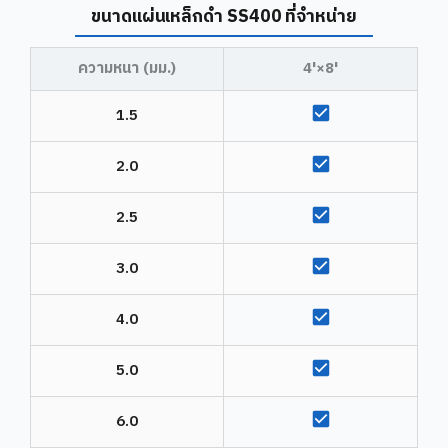
ขนาดแผ่นเหล็กดำ SS400 ที่จำหน่าย
ความหนา (มม.)
4'×8'
1.5
2.0
2.5
3.0
4.0
5.0
6.0