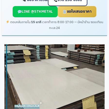
LINE @STKMETAL
ขอใบเสนอราคา
ตอบกลับภายใน
15 นาที
เวลาทำการ 8:00-17:00 — มีหน้าร้าน ซอยเทียน
ทะเล 24