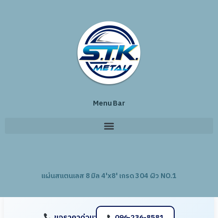
Skip
to
content
Menu Bar
แผ่นสแตนเลส 8 มิล 4'x8' เกรด 304 ผิว NO.1
ขอราคาด่วน:
096-236-8581