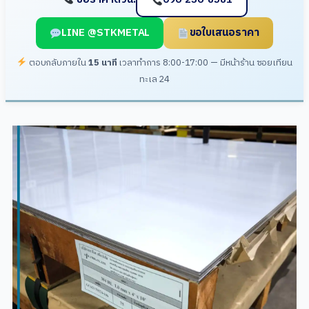
LINE @STKMETAL
ขอใบเสนอราคา
ตอบกลับภายใน
15 นาที
เวลาทำการ 8:00-17:00 — มีหน้าร้าน ซอยเทียน
ทะเล 24