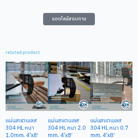
แอดไลน์สอบถาม
related product
แผ่นสแตนเลส
แผ่นสแตนเลส
แผ่นสแตนเลส
304 HL หนา
304 HL หนา 2.0
304 HL หนา 0.7
1.0mm. 4’x8′
mm. 4’x8′
mm. 4’x8′