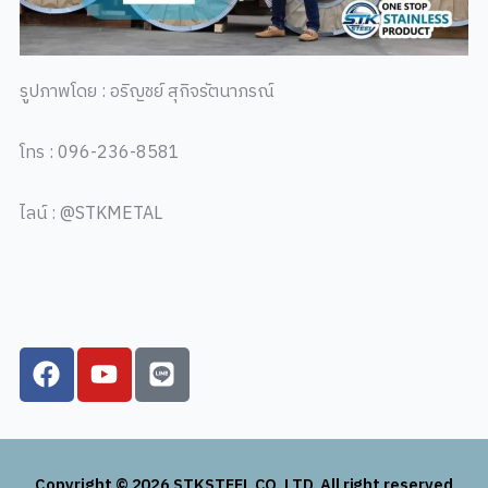
รูปภาพโดย : อริญชย์ สุกิจรัตนาภรณ์
โทร : 096-236-8581
ไลน์ : @STKMETAL
F
Y
L
a
o
i
c
u
n
e
t
e
b
u
Copyright © 2026 STKSTEEL CO.,LTD. All right reserved