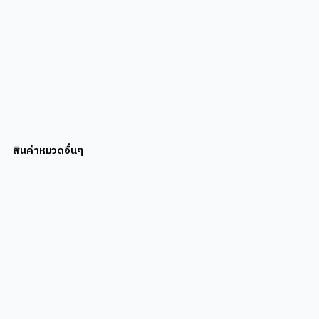
สินค้าหมวดอื่นๆ