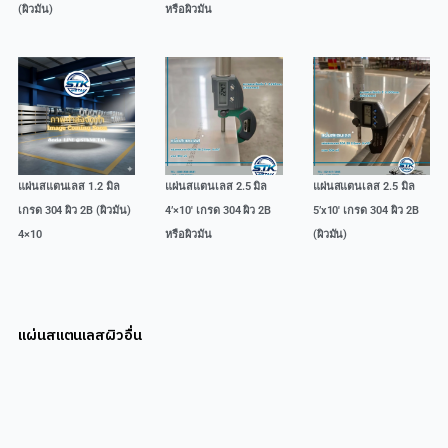
(ผิวมัน)
หรือผิวมัน
แผ่นสแตนเลส 1.2 มิล
แผ่นสแตนเลส 2.5 มิล
แผ่นสแตนเลส 2.5 มิล
เกรด 304 ผิว 2B (ผิวมัน)
4’×10′ เกรด 304 ผิว 2B
5’x10′ เกรด 304 ผิว 2B
4×10
หรือผิวมัน
(ผิวมัน)
แผ่นสแตนเลสผิวอื่น