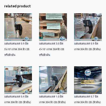
related product
แผ่นสแตนเลส 0.9 มิล
แผ่นสแตนเลส 3.0 มิล
แผ่นสแตนเลส 0.9 มิล
5’x10′ เกรด 304 ผิว 2B
4’×10′ เกรด 304 ผิว 2B
เกรด 304 ผิว 2B (ผิวมัน)
หรือผิวมัน
หรือผิวมัน
แผ่นสแตนเลส 0.4 มิล
แผ่นสแตนเลส 1.0 มิล
แผ่นสแตนเลส 0.7 มิล
เกรด 304 ผิว 2B (ผิวมัน)
เกรด 304 ผิว 2B (ผิวมัน)
เกรด 304 ผิว 2B (ผิวมัน)