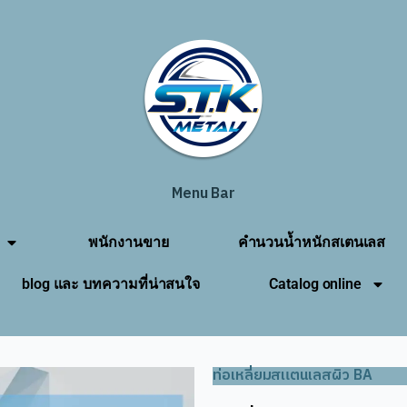
Menu Bar
พนักงานขาย
คำนวนน้ำหนักสเตนเลส
blog และ บทความที่น่าสนใจ
Catalog online
ท่อเหลี่ยมสแตนเลสผิว BA