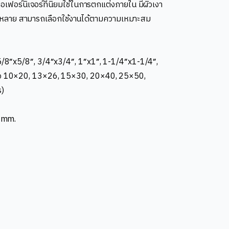
่อเฟอร์นิเจอร์ที่นิยมใช้ในการตกแต่งภายใน มีผิวเงา
ลาย สามารถเลือกใช้งานได้ตามความเหมาะสม
4
5/8″x5/8″, 3/4″x3/4″, 1″x1″, 1-1/4″x1-1/4″,
หรือ 10×20, 13×26, 15×30, 20×40, 25×50,
)
0 mm.