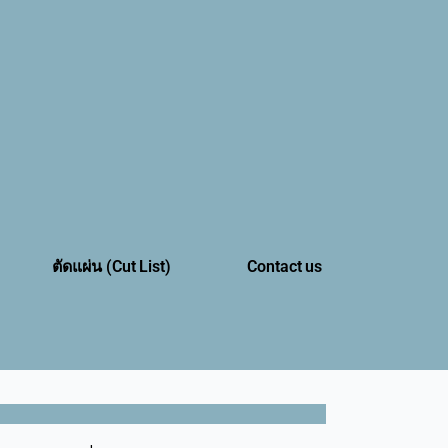
ตัดแผ่น (Cut List)
Contact us