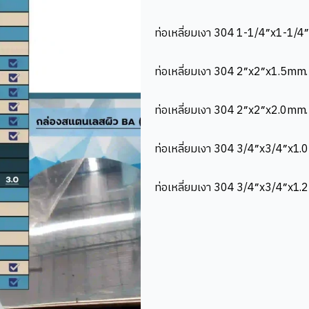
ท่อเหลี่ยม
เงา
304 1-1/4″x1-1/4″
ท่อเหลี่ยม
เงา
304 2″x2″x1.5mm. 
ท่อเหลี่ยม
เงา
304 2″x2″x2.0mm. 
ท่อเหลี่ยม
เงา
304 3/4″x3/4″x1.0
ท่อเหลี่ยม
เงา
304 3/4″x3/4″x1.2