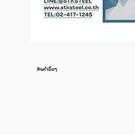
สินค้าอื่นๆ