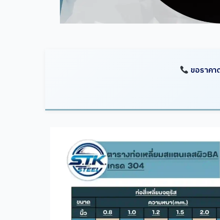
ขอราคาด