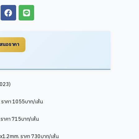
F
L
a
i
c
n
e
e
b
เสนอราคา
o
o
k
/2023)
. ราคา 1055บาท/เส้น
ราคา 715บาท/เส้น
x1.2mm. ราคา 730บาท/เส้น