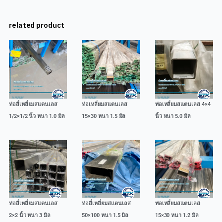
related product
ท่อสี่เหลี่ยมสแตนเลส
ท่อเหลี่ยมสแตนเลส
ท่อเหลี่ยมสแตนเลส 4×4
1/2×1/2 นิ้ว หนา 1.0 มิล
15×30 หนา 1.5 มิล
นิ้ว หนา 5.0 มิล
ท่อสี่เหลี่ยมสแตนเลส
ท่อสี่เหลี่ยมสแตนเลส
ท่อเหลี่ยมสแตนเลส
2×2 นิ้ว หนา 3 มิล
50×100 หนา 1.5 มิล
15×30 หนา 1.2 มิล