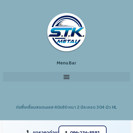
Skip
to
content
Menu Bar
ท่อสี่เหลี่ยมสแตนเลส 40x80 หนา 2 มิล เกรด 304 ผิว HL
ขอราคาด่วน:
096-236-8581