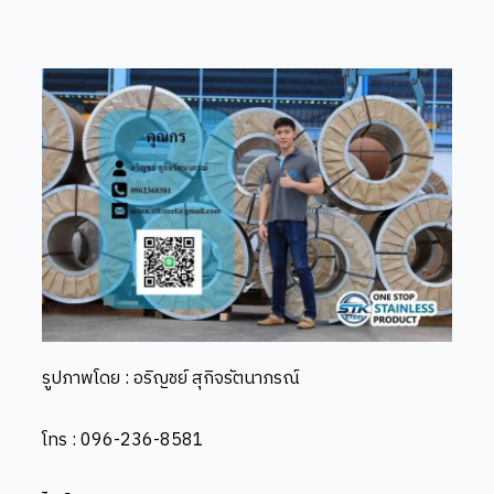
รูปภาพโดย : อริญชย์ สุกิจรัตนาภรณ์
โทร : 096-236-8581