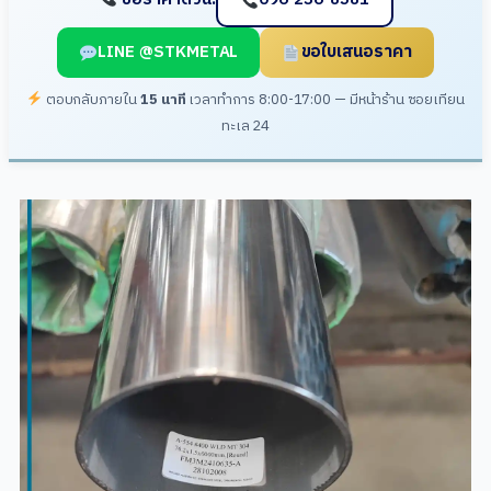
LINE @STKMETAL
ขอใบเสนอราคา
ตอบกลับภายใน
15 นาที
เวลาทำการ 8:00-17:00 — มีหน้าร้าน ซอยเทียน
ทะเล 24