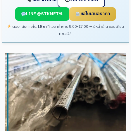
LINE @STKMETAL
ขอใบเสนอราคา
ตอบกลับภายใน
15 นาที
เวลาทำการ 8:00-17:00 — มีหน้าร้าน ซอยเทียน
ทะเล 24