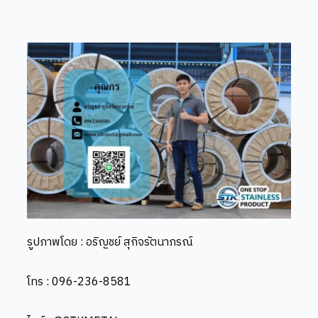
รูปภาพโดย : อริญชย์ สุกิจรัตนาภรณ์
โทร : 096-236-8581